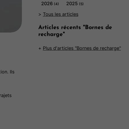
2026
2025
(4)
(5)
Tous les articles
Articles récents "Bornes de
recharge"
Plus d'articles "Bornes de recharge"
on. Ils
rajets