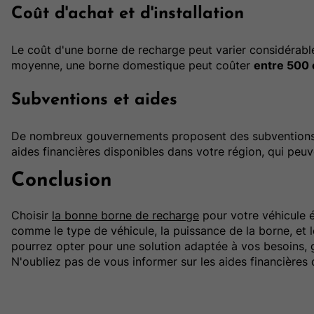
Coût d'achat et d'installation
Le coût d'une borne de recharge peut varier considérabl
moyenne, une borne domestique peut coûter
entre 500 
Subventions et aides
De nombreux gouvernements proposent des subventions po
aides financières disponibles dans votre région, qui peuve
Conclusion
Choisir
la bonne borne de recharge
pour votre véhicule é
comme le type de véhicule, la puissance de la borne, et 
pourrez opter pour une solution adaptée à vos besoins, g
N'oubliez pas de vous informer sur les aides financières d