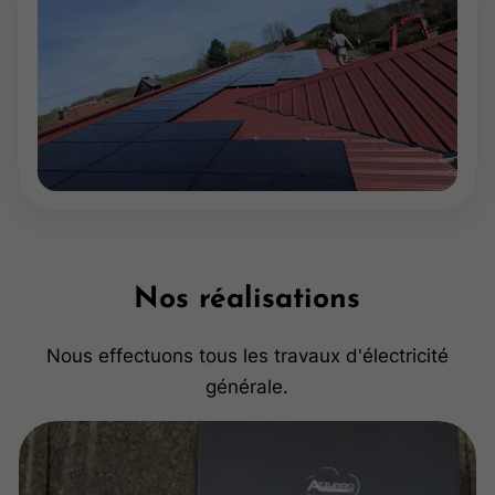
Nos réalisations
Nous effectuons tous les travaux d'électricité
générale.