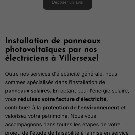
Installation de panneaux
photovoltaïques par nos
électriciens à Villersexel
Outre nos services d'électricité générale, nous
sommes spécialisés dans l'installation de
panneaux solaires
. En optant pour l'énergie solaire,
vous
réduisez votre facture d'électricité,
contribuez à la
protection de l'environnement
et
valorisez votre patrimoine. Nous vous
accompagnons dans toutes les étapes de votre
projet, de l'étude de faisabilité à la mise en service