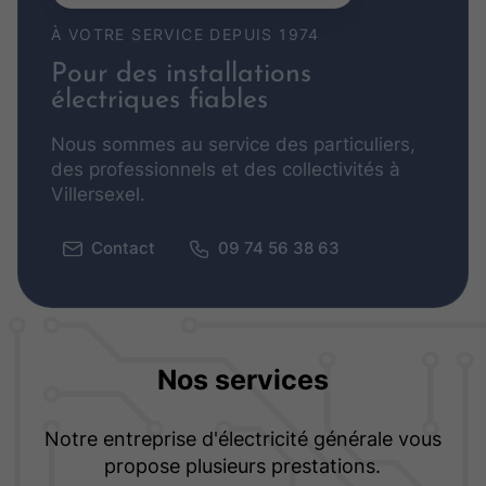
À VOTRE SERVICE DEPUIS 1974
Pour des installations
électriques fiables
Nous sommes au service des particuliers,
des professionnels et des collectivités à
Villersexel.
Contact
09 74 56 38 63
Nos services
Notre entreprise d'électricité générale vous
propose plusieurs prestations.