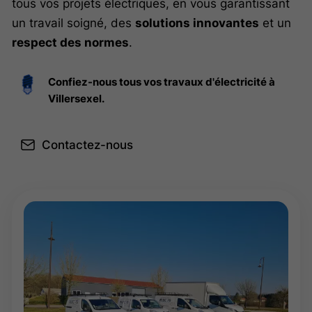
tous vos projets électriques, en vous garantissant
un travail soigné, des
solutions innovantes
et un
respect des normes
.
Confiez-nous tous vos travaux d'électricité à
Villersexel.
Contactez-nous