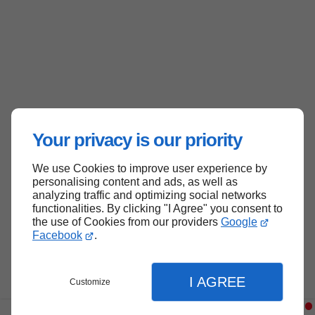
Your privacy is our priority
We use Cookies to improve user experience by
personalising content and ads, as well as
analyzing traffic and optimizing social networks
functionalities. By clicking "I Agree" you consent to
the use of Cookies from our providers
Google
Facebook
.
I AGREE
Customize