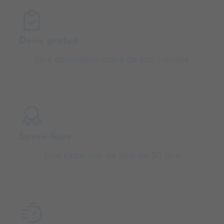
Devis gratuit
Une estimation claire de vos travaux
Savoir-faire
Une expertise de plus de 50 ans