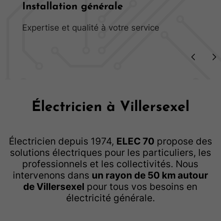
Installation générale
Expertise et qualité à votre service
Électricien à Villersexel
Électricien depuis 1974,
ELEC 70
propose des
solutions électriques pour les particuliers, les
professionnels et les collectivités. Nous
intervenons dans
un rayon de 50 km autour
de Villersexel
pour tous vos besoins en
électricité générale.