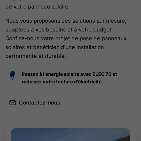
de votre panneau solaire.
Nous vous proposons
des solutions sur mesure,
adaptées à vos besoins et à votre budget.
Confiez-nous votre projet de pose de panneaux
solaires et bénéficiez d'une installation
performante et durable.
Passez à l'énergie solaire avec ELEC 70 et
réduisez votre facture d'électricité.
Contactez-nous