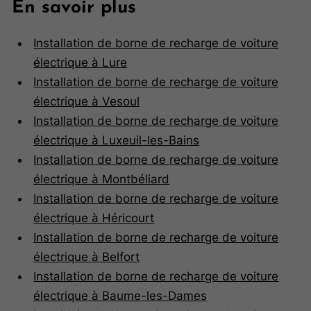
En savoir plus
Installation de borne de recharge de voiture
électrique à Lure
Installation de borne de recharge de voiture
électrique à Vesoul
Installation de borne de recharge de voiture
électrique à Luxeuil-les-Bains
Installation de borne de recharge de voiture
électrique à Montbéliard
Installation de borne de recharge de voiture
électrique à Héricourt
Installation de borne de recharge de voiture
électrique à Belfort
Installation de borne de recharge de voiture
électrique à Baume-les-Dames