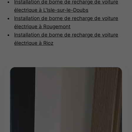
Installation de borne de recharge de voiture
électrique à L'Isle-sur-le-Doubs
Installation de borne de recharge de voiture
électrique à Rougemont
Installation de borne de recharge de voiture
électrique à Rioz