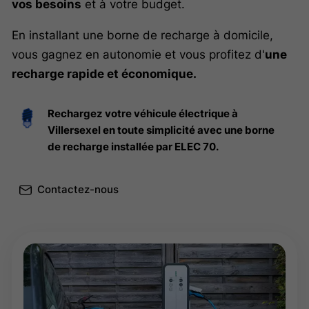
vos besoins
et à votre budget.
En installant une borne de recharge à domicile,
vous gagnez en autonomie et vous profitez d'
une
recharge rapide et économique.
Rechargez votre véhicule électrique à
Villersexel en toute simplicité avec une borne
de recharge installée par ELEC 70.
Contactez-nous