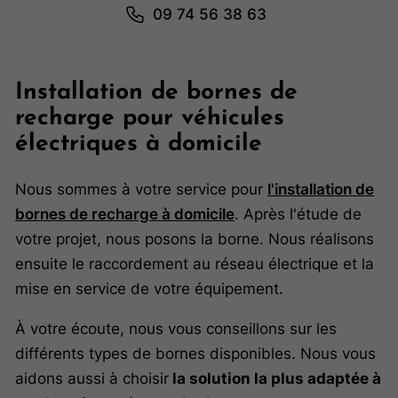
09 74 56 38 63
Installation de bornes de
recharge pour véhicules
électriques à domicile
Nous sommes à votre service pour
l'installation de
bornes de recharge à domicile
. Après l'étude de
votre projet, nous posons la borne. Nous réalisons
ensuite le raccordement au réseau électrique et la
mise en service de votre équipement.
À votre écoute, nous vous conseillons sur les
différents types de bornes disponibles. Nous vous
aidons aussi à choisir
la solution la plus adaptée à