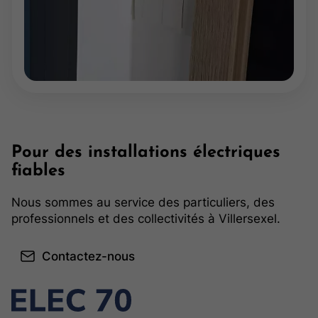
Pour des installations électriques
fiables
Nous sommes au service des particuliers, des
professionnels et des collectivités à Villersexel.
Contactez-nous