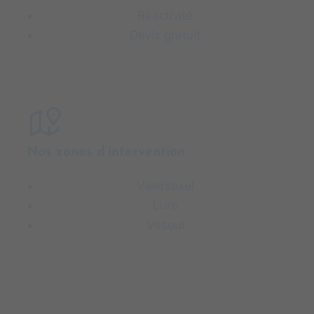
Réactivité
Devis gratuit
Nos zones d’intervention
Villersexel
Lure
Vesoul