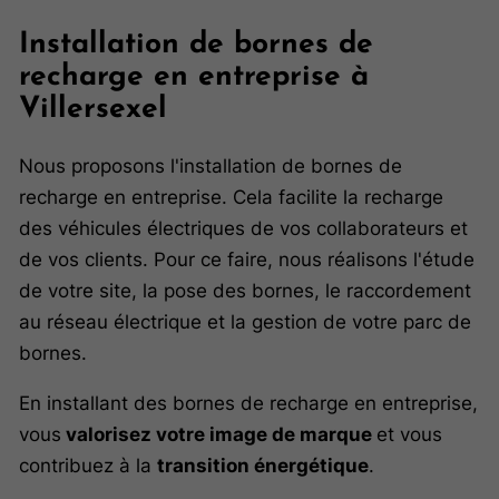
Installation de bornes de
recharge en entreprise à
Villersexel
Nous proposons l'installation de bornes de
recharge en entreprise. Cela facilite la recharge
des véhicules électriques de vos collaborateurs et
de vos clients. Pour ce faire, nous réalisons l'étude
de votre site, la pose des bornes, le raccordement
au réseau électrique et la gestion de votre parc de
bornes.
En installant des bornes de recharge en entreprise,
vous
valorisez votre image de marque
et vous
contribuez à la
transition énergétique
.