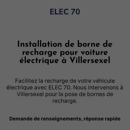
Installation de borne de
recharge pour voiture
électrique à Villersexel
Facilitez la recharge de votre véhicule
électrique avec ELEC 70. Nous intervenons à
Villersexel pour la pose de bornes de
recharge.
Demande de renseignements, réponse rapide