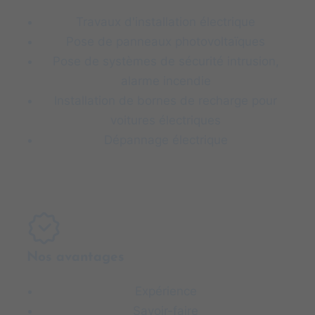
Travaux d'installation électrique
Pose de panneaux photovoltaïques
Pose de systèmes de sécurité intrusion,
alarme incendie
Installation de bornes de recharge pour
voitures électriques
Dépannage électrique
Nos avantages
Expérience
Savoir-faire