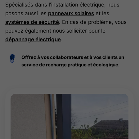
Spécialisés dans l'installation électrique, nous
posons aussi les
panneaux solaires
et les
systèmes de sécurité
. En cas de problème, vous
pouvez également nous solliciter pour le
dépannage électrique
.
Offrez à vos collaborateurs et à vos clients un
service de recharge pratique et écologique.